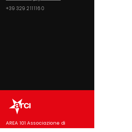
+39 329
2111160
AREA 101 Associazione di
Promozione Sociale